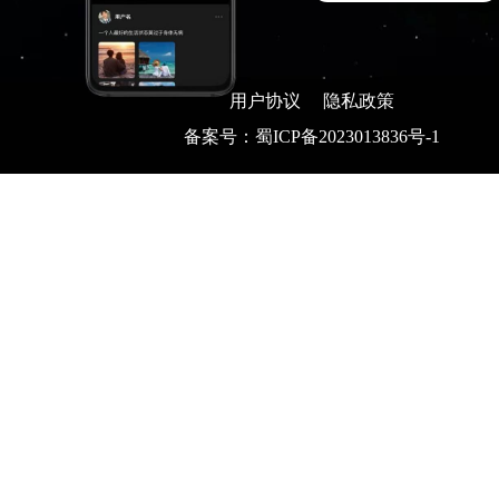
用户协议
隐私政策
备案号：蜀ICP备2023013836号-1