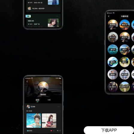
下载APP